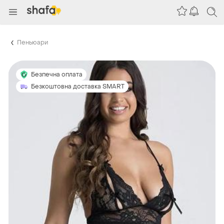
Пеньюари
Безпечна оплата
Безкоштовна доставка SMART