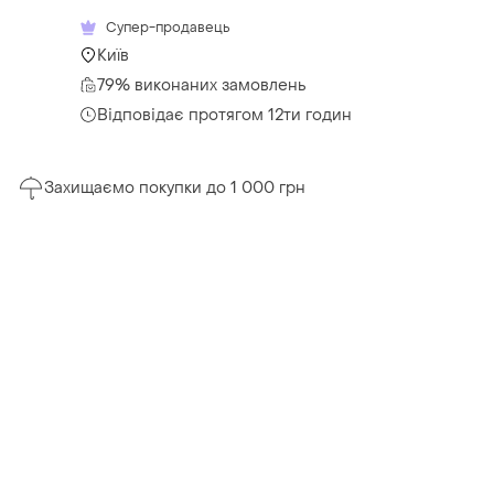
Супер-продавець
Київ
79% виконаних замовлень
Відповідає протягом 12ти годин
Захищаємо покупки до 1 000 грн