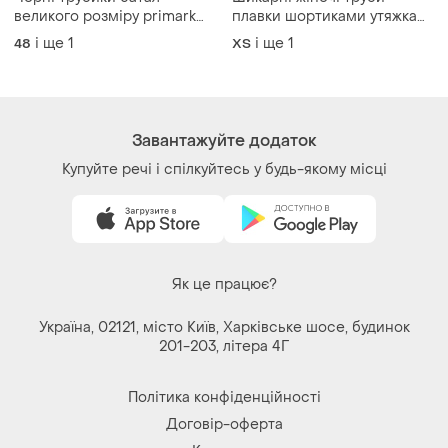
Завантажуйте додаток
Купуйте речі і спілкуйтесь у будь-якому місці
Як це працює?
Україна, 02121, місто Київ, Харківське шосе, будинок
201-203, літера 4Г
Політика конфіденційності
Договір-оферта
Контакти
Ми у соц.мережах