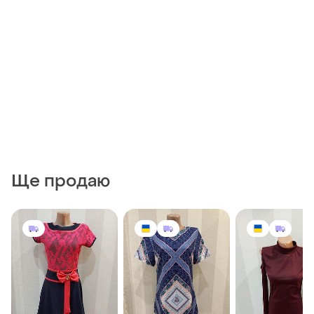
Ще продаю