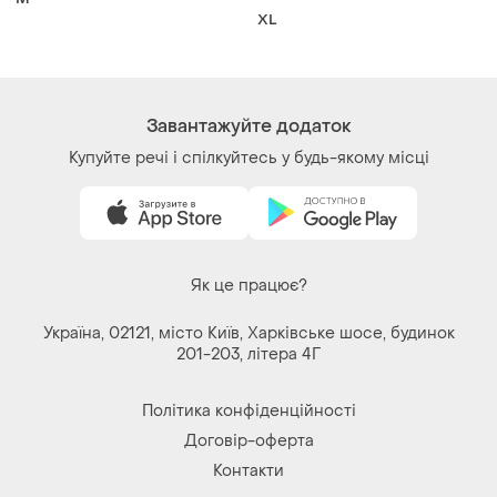
zeeman
M
XL
Завантажуйте додаток
Купуйте речі і спілкуйтесь у будь-якому місці
Як це працює?
Україна, 02121, місто Київ, Харківське шосе, будинок
201-203, літера 4Г
Політика конфіденційності
Договір-оферта
Контакти