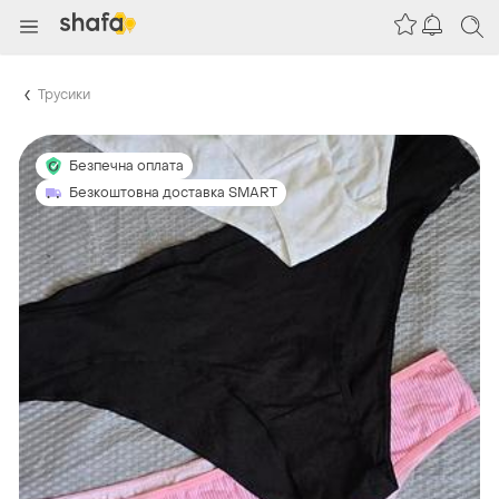
Трусики
Безпечна оплата
Безкоштовна доставка SMART