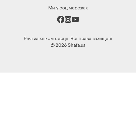
Ми у соц.мережах
Речі за кліком серця. Всі права захищені
© 2026
Shafa.ua