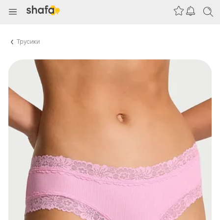
Трусики