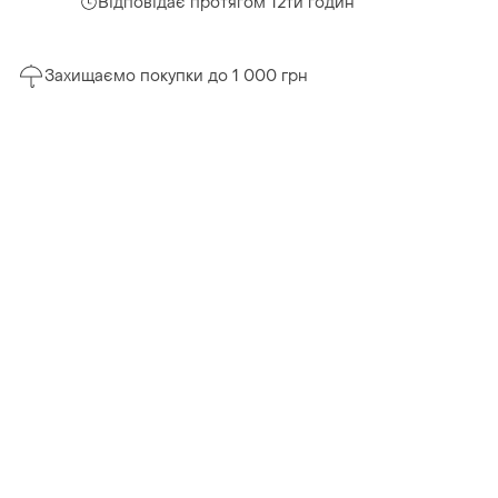
Відповідає протягом 12ти годин
Захищаємо покупки до 1 000 грн