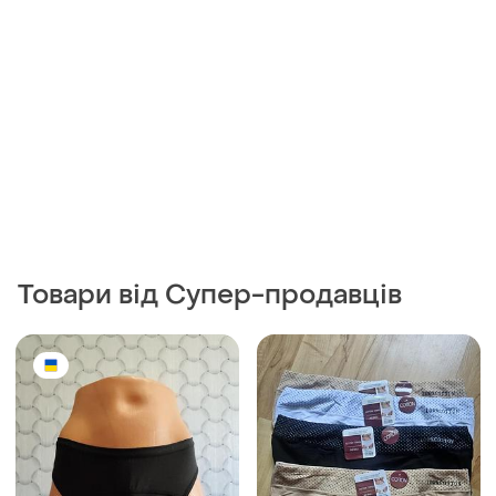
Товари від Супер-продавців