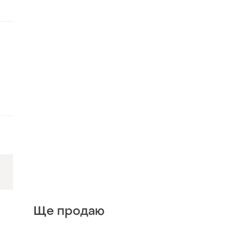
Ще продаю