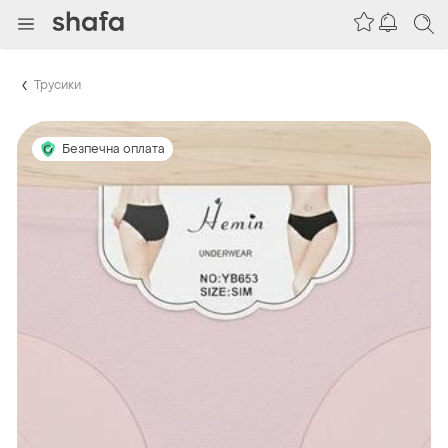
Трусики
Безпечна оплата