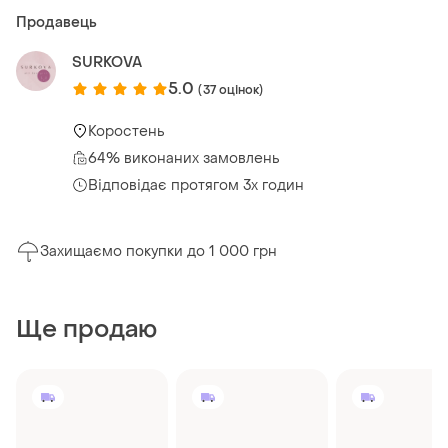
Продавець
SURKOVA
5.0
(37 оцінок)
Коростень
64% виконаних замовлень
Відповідає протягом 3х годин
Захищаємо покупки до 1 000 грн
Ще продаю