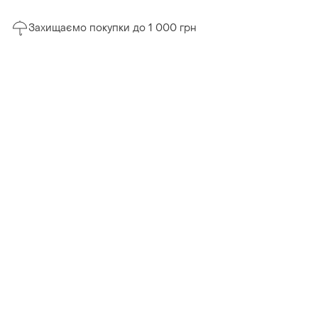
Захищаємо покупки до 1 000 грн