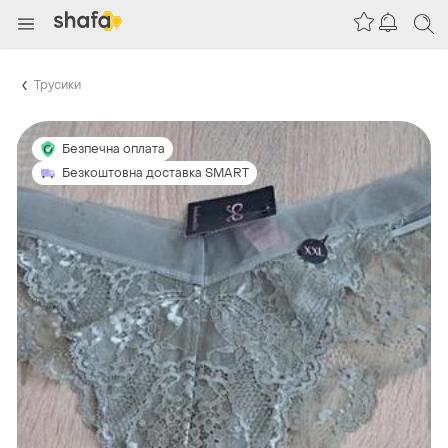
Трусики
Безпечна оплата
Безкоштовна доставка SMART