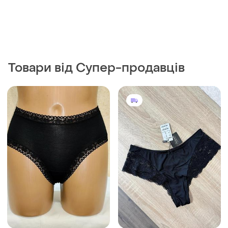
Товари від Супер-продавців