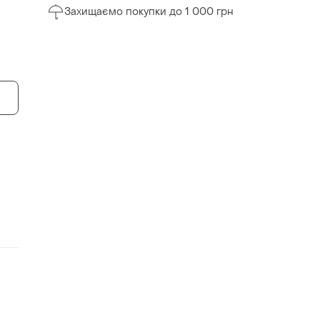
Захищаємо покупки до 1 000 грн