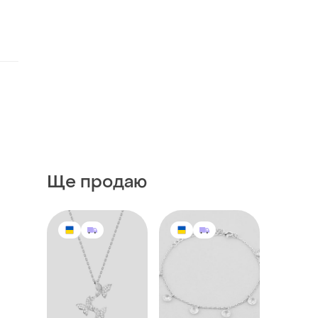
Ще продаю