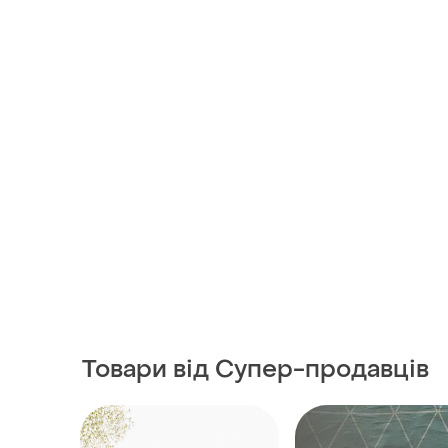
Товари від Супер-продавців