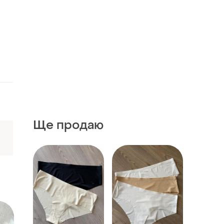
Ще продаю