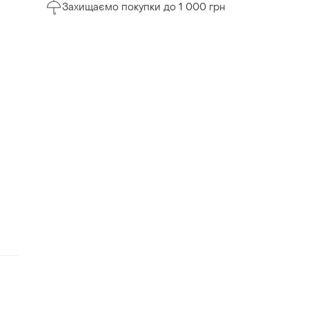
Захищаємо покупки до 1 000 грн