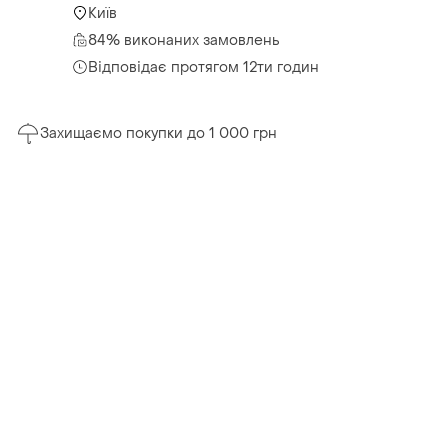
Київ
84% виконаних замовлень
Відповідає протягом 12ти годин
Захищаємо покупки до 1 000 грн