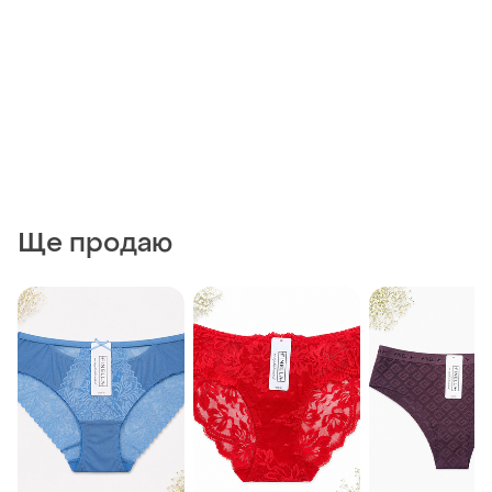
Ще продаю