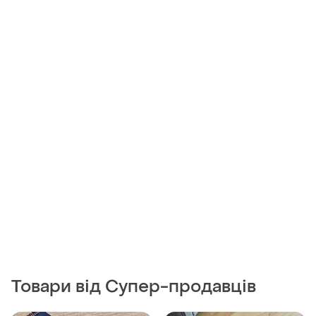
Товари від Супер-продавців