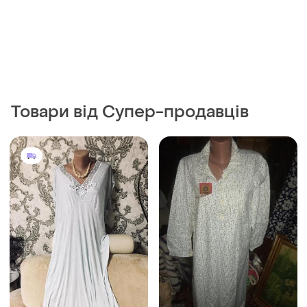
Товари від Супер-продавців