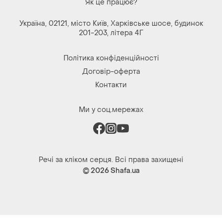
Як це працює?
Україна, 02121, місто Київ, Харківське шосе, будинок
201-203, літера 4Г
Політика конфіденційності
Договір-оферта
Контакти
Ми у соц.мережах
Речі за кліком серця. Всі права захищені
© 2026
Shafa.ua