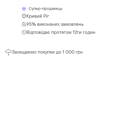
Супер-продавець
Кривий Ріг
95% виконаних замовлень
Відповідає протягом 12ти годин
Захищаємо покупки до 1 000 грн