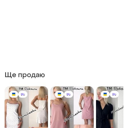
Ще продаю