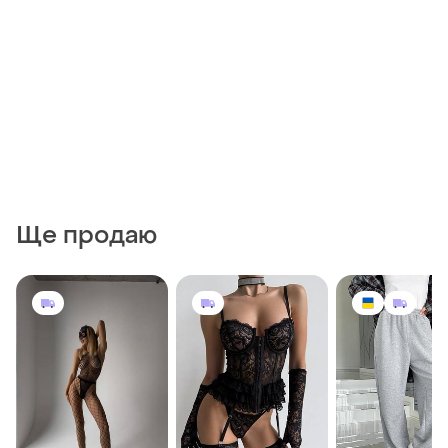
Ще продаю