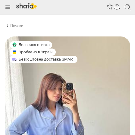
Піжами
Безпечна оплата
Зроблено в Україні
Безкоштовна доставка SMART