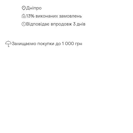
Дніпро
13% виконаних замовлень
Відповідає впродовж 3 днів
Захищаємо покупки до 1 000 грн