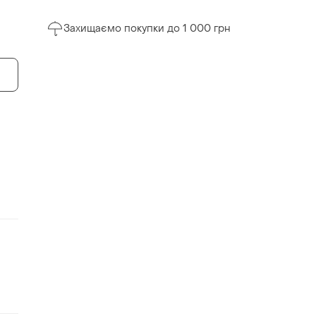
Захищаємо покупки до 1 000 грн