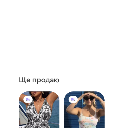
Ще продаю