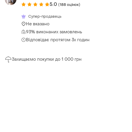
5.0
(188 оцінок)
Супер-продавець
Не вказано
93% виконаних замовлень
Відповідає протягом 3х годин
Захищаємо покупки до 1 000 грн