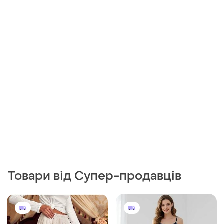
Товари від Супер-продавців