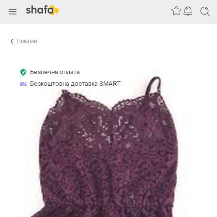
Піжами
Безпечна оплата
Безкоштовна доставка SMART