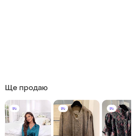
Ще продаю