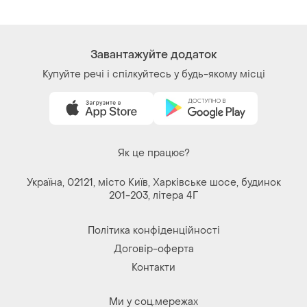
Завантажуйте додаток
Купуйте речі і спілкуйтесь у будь-якому місці
Як це працює?
Україна, 02121, місто Київ, Харківське шосе, будинок
201-203, літера 4Г
Політика конфіденційності
Договір-оферта
Контакти
Ми у соц.мережах