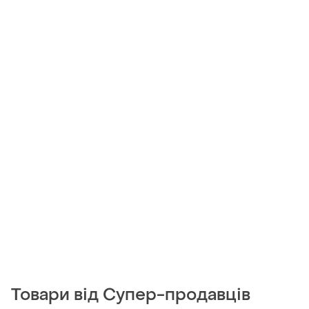
Товари від Супер-продавців