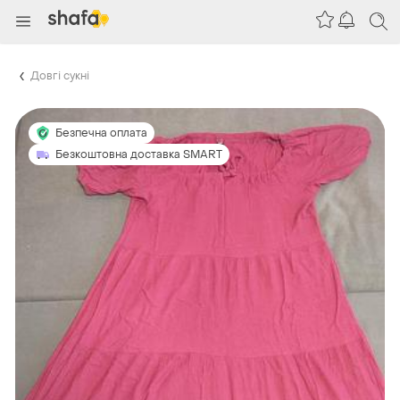
Довгі сукні
Безпечна оплата
Безкоштовна доставка SMART