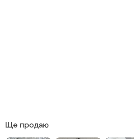
Ще продаю