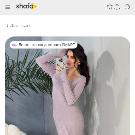
Довгі сукні
Безкоштовна доставка SMART