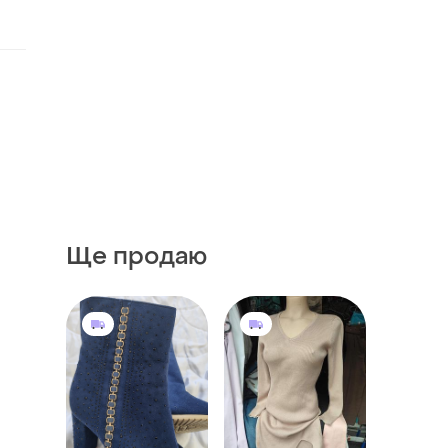
Ще продаю