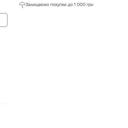
Захищаємо покупки до 1 000 грн