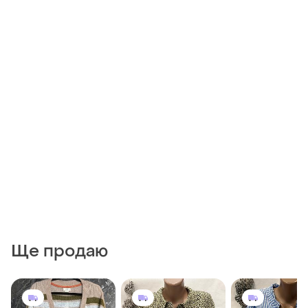
Ще продаю