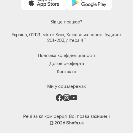
Україна, 02121, місто Київ, Харківське шосе, будинок
201-203, літера 4Г
Політика конфіденційності
Договір-оферта
Контакти
Ми у соц.мережах
Речі за кліком серця. Всі права захищені
© 2026
Shafa.ua