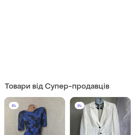
Товари від Супер-продавців