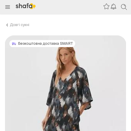
Довгі сукні
Безкоштовна доставка SMART