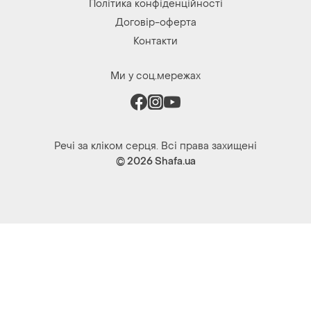
Політика конфіденційності
Договір-оферта
Контакти
Ми у соц.мережах
Речі за кліком серця. Всі права захищені
© 2026
Shafa.ua