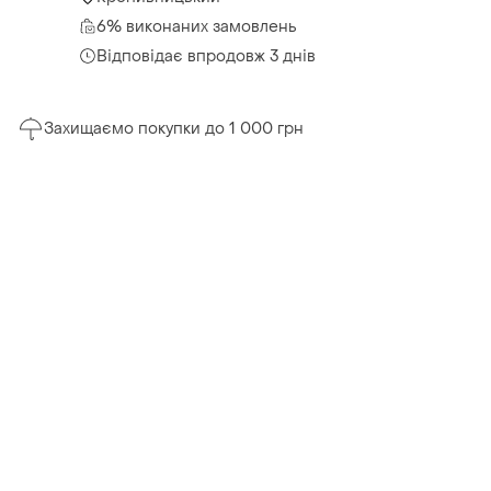
6% виконаних замовлень
Відповідає впродовж 3 днів
Захищаємо покупки до 1 000 грн