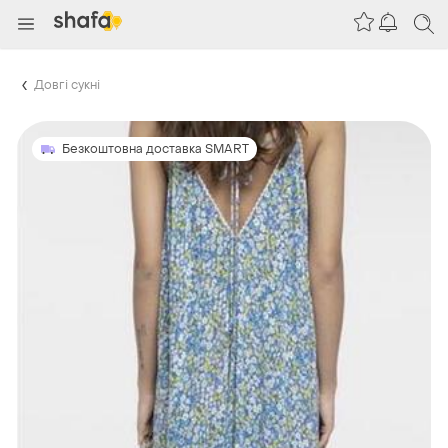
Довгі сукні
Безкоштовна доставка SMART