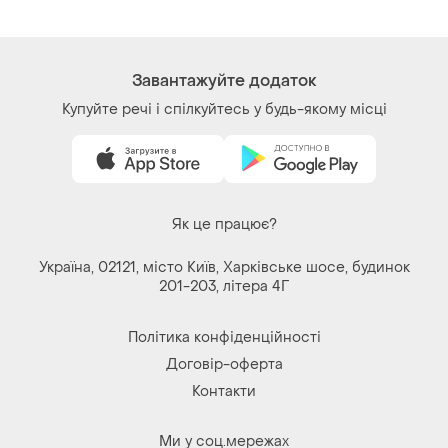
Завантажуйте додаток
Купуйте речі і спілкуйтесь у будь-якому місці
Як це працює?
Україна, 02121, місто Київ, Харківське шосе, будинок
201-203, літера 4Г
Політика конфіденційності
Договір-оферта
Контакти
Ми у соц.мережах