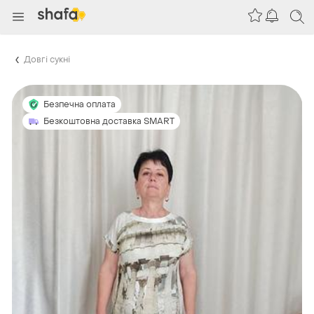
Довгі сукні
Безпечна оплата
Безкоштовна доставка SMART