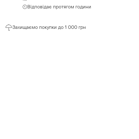
Відповідає протягом години
Захищаємо покупки до 1 000 грн