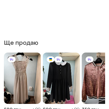
Ще продаю