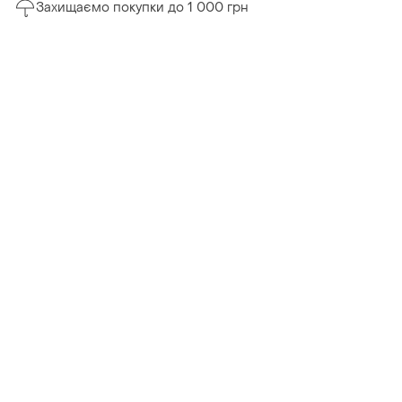
Захищаємо покупки до 1 000 грн