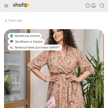
Сукні міді
Безпечна оплата
Зроблено в Україні
Безкоштовна доставка SMART