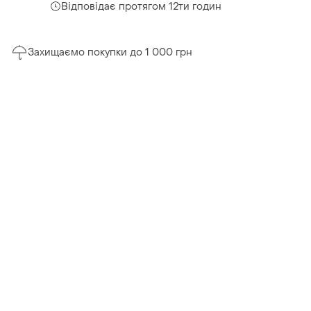
Відповідає протягом 12ти годин
Захищаємо покупки до 1 000 грн