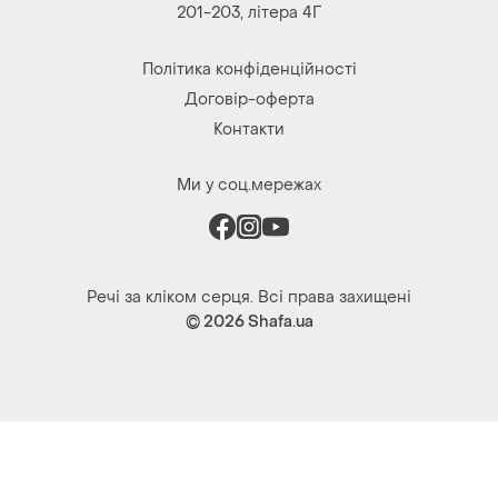
Ми у соц.мережах
Речі за кліком серця. Всі права захищені
© 2026
Shafa.ua