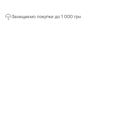
Захищаємо покупки до 1 000 грн