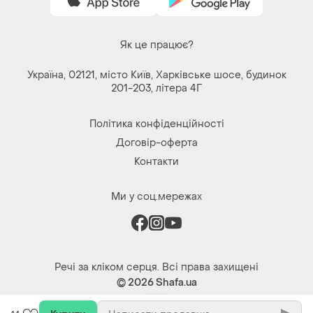
201-203, літера 4Г
Політика конфіденційності
Договір-оферта
Контакти
Ми у соц.мережах
Речі за кліком серця. Всі права захищені
© 2026
Shafa.ua