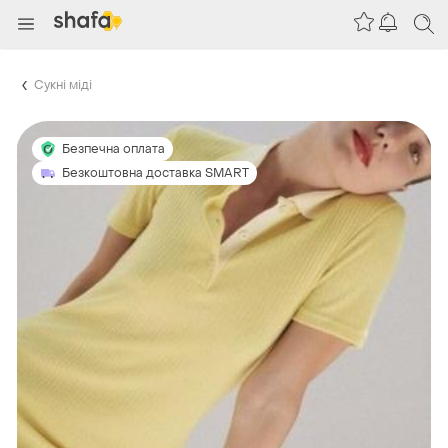
Сукні міді
Безпечна оплата
Безкоштовна доставка SMART