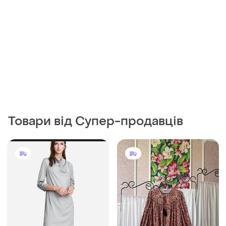
Товари від Супер-продавців