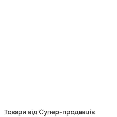
Товари від Супер-продавців