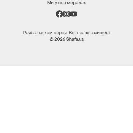
Ми у соц.мережах
Речі за кліком серця. Всі права захищені
© 2026
Shafa.ua