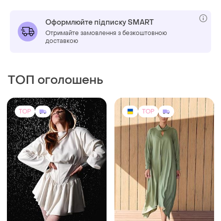
Оформлюйте підписку SMART
Отримайте замовлення з безкоштовною
доставкою
ТОП оголошень
TOP
TOP