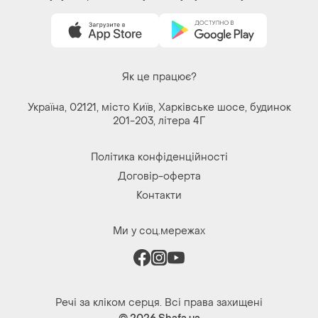
Як це працює?
Україна, 02121, місто Київ, Харківське шосе, будинок
201-203, літера 4Г
Політика конфіденційності
Договір-оферта
Контакти
Ми у соц.мережах
Речі за кліком серця. Всі права захищені