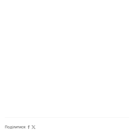
Поділитися: