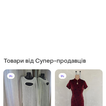
Товари від Супер-продавців