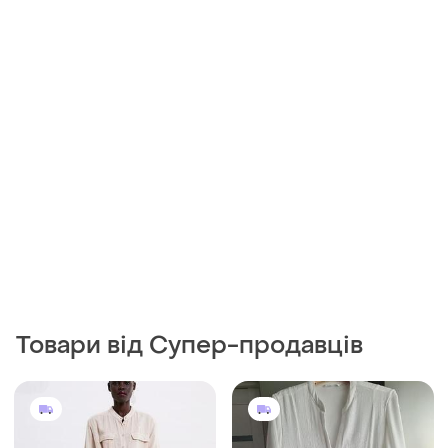
Товари від Супер-продавців