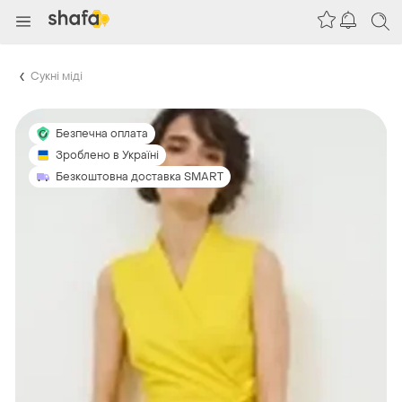
Сукні міді
Безпечна оплата
Зроблено в Україні
Безкоштовна доставка SMART