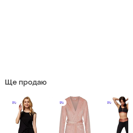
Ще продаю