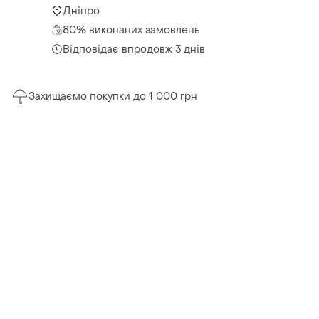
Дніпро
80% виконаних замовлень
Відповідає впродовж 3 днів
Захищаємо покупки до 1 000 грн