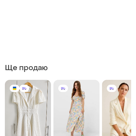
Ще продаю