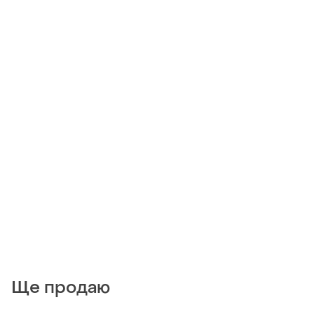
Ще продаю