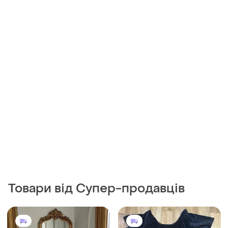
Товари від Супер-продавців