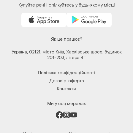
Купуйте речі і спілкуйтесь у будь-якому місці
Як це працює?
Україна, 02121, місто Київ, Харківське шосе, будинок
201-203, літера 4Г
Політика конфіденційності
Договір-оферта
Контакти
Ми у соц.мережах