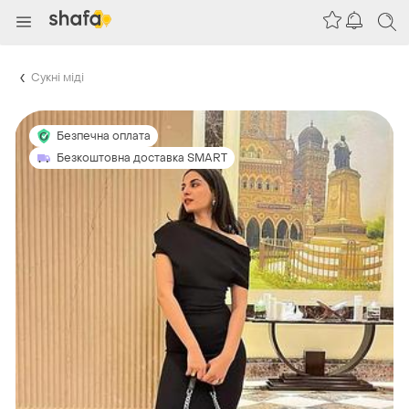
Сукні міді
Безпечна оплата
Безкоштовна доставка SMART