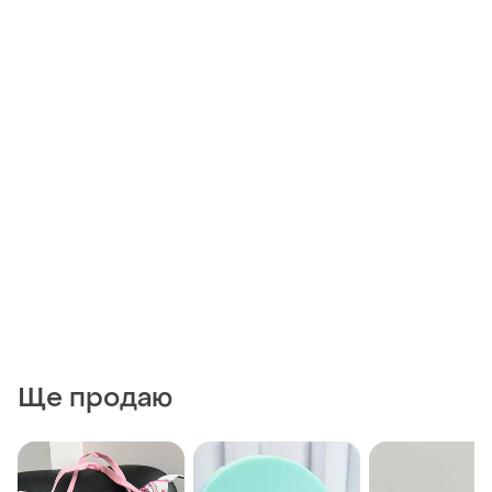
Ще продаю