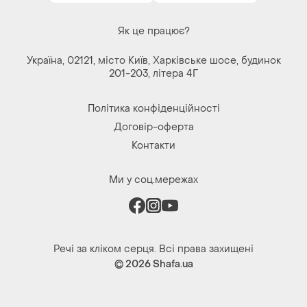
Як це працює?
Україна, 02121, місто Київ, Харківське шосе, будинок
201-203, літера 4Г
Політика конфіденційності
Договір-оферта
Контакти
Ми у соц.мережах
Речі за кліком серця. Всі права захищені
© 2026
Shafa.ua