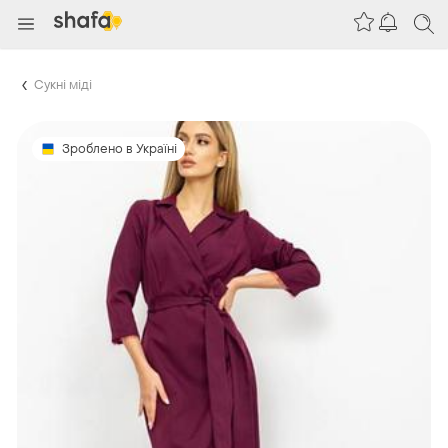
Сукні міді
Зроблено в Україні