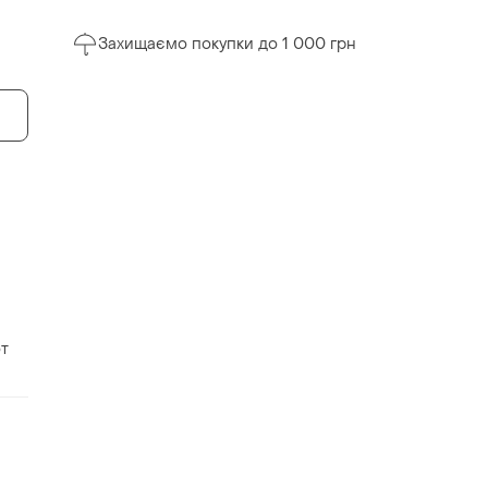
Захищаємо покупки до 1 000 грн
от