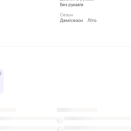
Без рукавів
Сезон
Демісезон
Літо