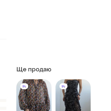
Ще продаю