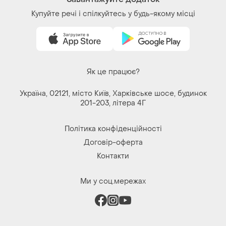
Завантажуйте додаток
Купуйте речі і спілкуйтесь у будь-якому місці
Як це працює?
Україна, 02121, місто Київ, Харківське шосе, будинок
201-203, літера 4Г
Політика конфіденційності
Договір-оферта
Контакти
Ми у соц.мережах