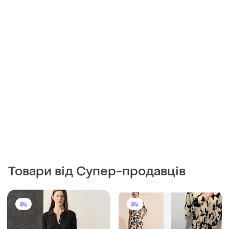
Товари від Супер-продавців