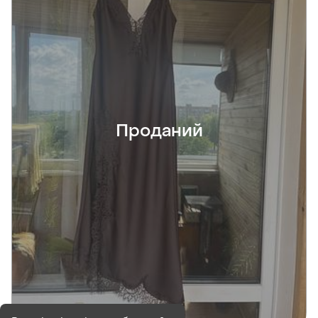
Проданий