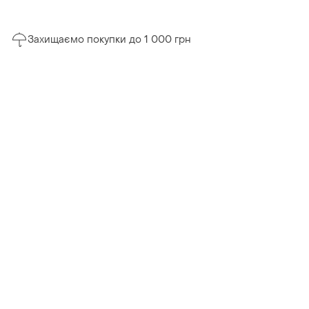
Захищаємо покупки до 1 000 грн