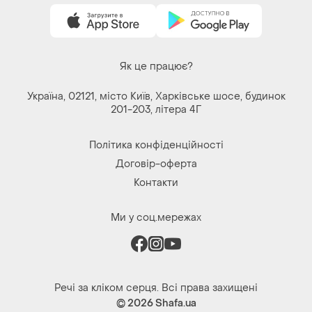
Як це працює?
Україна, 02121, місто Київ, Харківське шосе, будинок
201-203, літера 4Г
Політика конфіденційності
Договір-оферта
Контакти
Ми у соц.мережах
Речі за кліком серця. Всі права захищені
© 2026
Shafa.ua