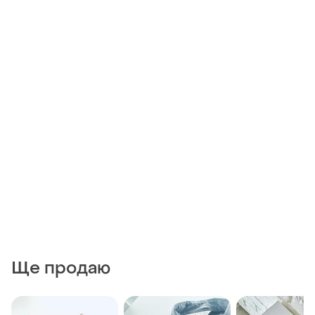
Ще продаю