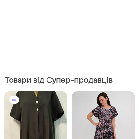
Товари від Супер-продавців