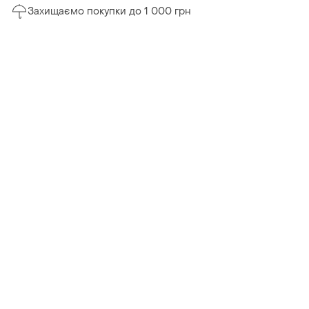
Захищаємо покупки до 1 000 грн