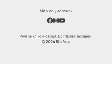
Ми у соц.мережах
Речі за кліком серця. Всі права захищені
© 2026
Shafa.ua