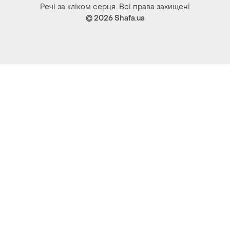
Речі за кліком серця. Всі права захищені
© 2026
Shafa.ua