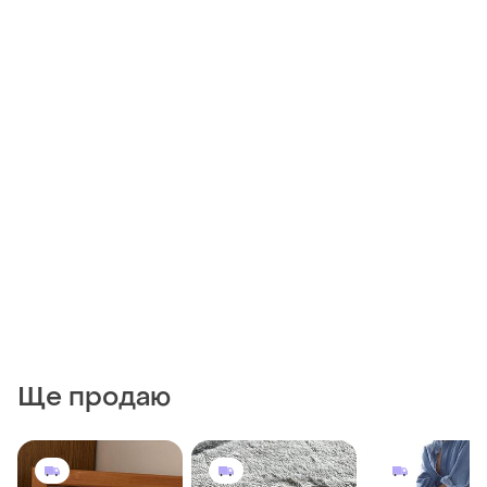
Ще продаю