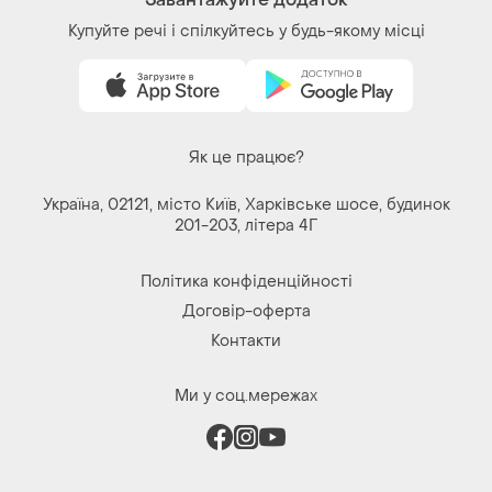
Завантажуйте додаток
Купуйте речі і спілкуйтесь у будь-якому місці
Як це працює?
Україна, 02121, місто Київ, Харківське шосе, будинок
201-203, літера 4Г
Політика конфіденційності
Договір-оферта
Контакти
Ми у соц.мережах