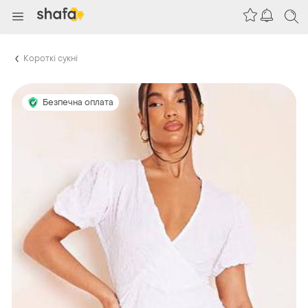
Короткі сукні
Безпечна оплата