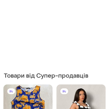
Товари від Супер-продавців