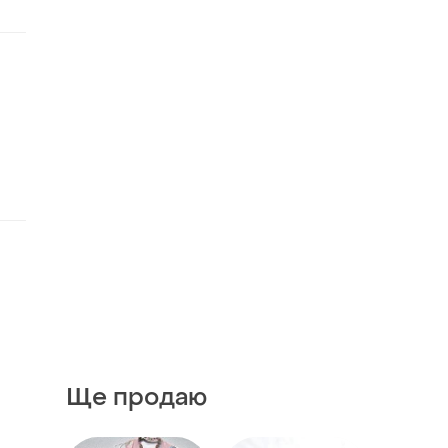
Ще продаю