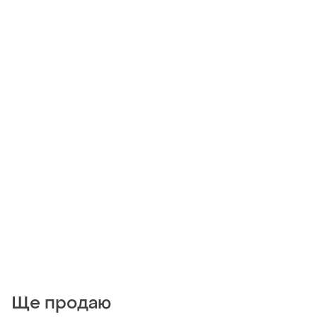
Ще продаю