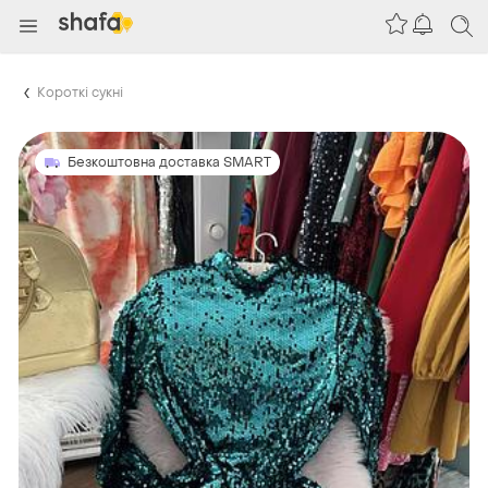
Короткі сукні
Безкоштовна доставка SMART