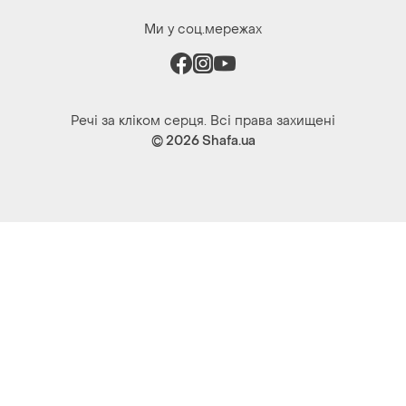
Ми у соц.мережах
Речі за кліком серця. Всі права захищені
© 2026
Shafa.ua