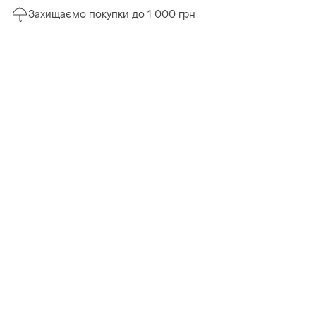
Захищаємо покупки до 1 000 грн