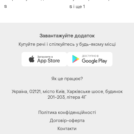
S
і ще
1
S
Завантажуйте додаток
Купуйте речі і спілкуйтесь у будь-якому місці
Як це працює?
Україна, 02121, місто Київ, Харківське шосе, будинок
201-203, літера 4Г
Політика конфіденційності
Договір-оферта
Контакти