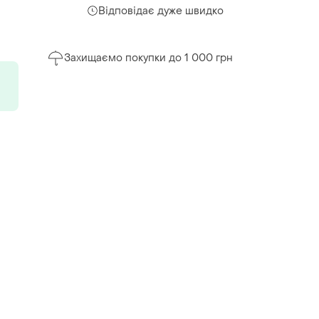
Відповідає дуже швидко
Захищаємо покупки до 1 000 грн