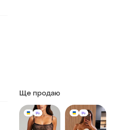
Ще продаю