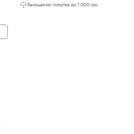
Захищаємо покупки до 1 000 грн