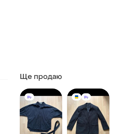
Ще продаю