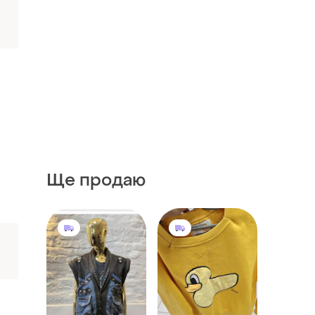
Ще продаю