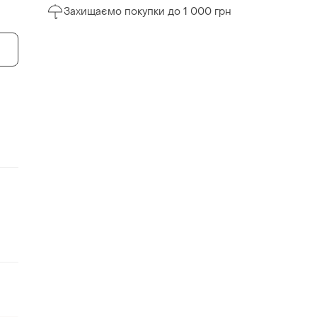
Захищаємо покупки до 1 000 грн