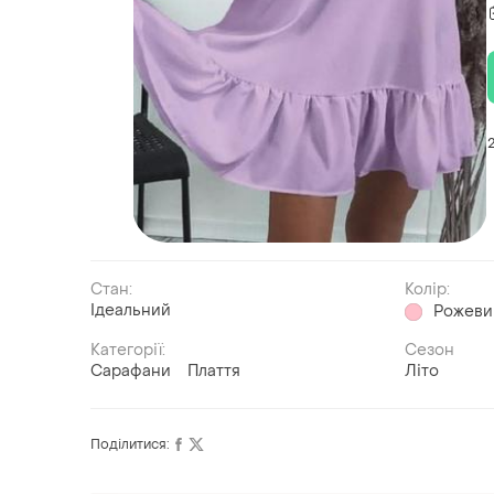
Стан:
Колір:
Ідеальний
Рожеви
Категорії:
Сезон
Сарафани
Плаття
Літо
Поділитися: