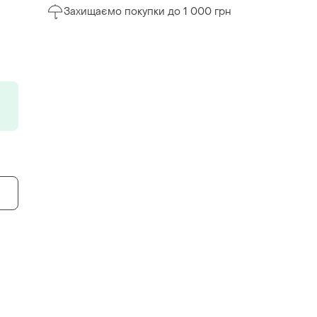
Захищаємо покупки до 1 000 грн