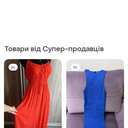
Товари від Супер-продавців