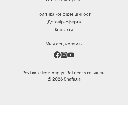
Політика конфіденційності
Договір-оферта
Контакти
Ми у соц.мережах
Речі за кліком серця. Всі права захищені
© 2026
Shafa.ua