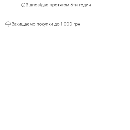
Відповідає протягом 6ти годин
Захищаємо покупки до 1 000 грн