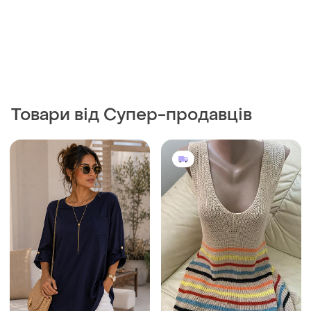
Товари від Супер-продавців