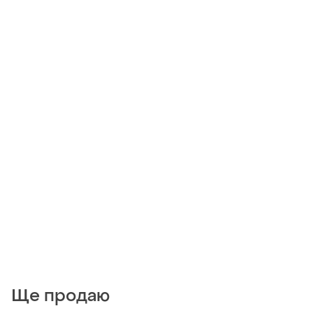
Ще продаю