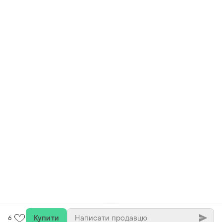
Купити
6