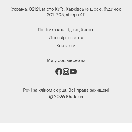
Україна, 02121, місто Київ, Харківське шосе, будинок
201-203, літера 4Г
Політика конфіденційності
Договір-оферта
Контакти
Ми у соц.мережах
Речі за кліком серця. Всі права захищені
© 2026
Shafa.ua