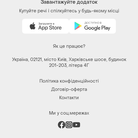
Завантажуйте додаток
Купуйте речі і спілкуйтесь у будь-якому місці
Як це працює?
Україна, 02121, місто Київ, Харківське шосе, будинок
201-203, літера 4Г
Політика конфіденційності
Договір-оферта
Контакти
Ми у соц.мережах