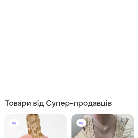
Товари від Супер-продавців