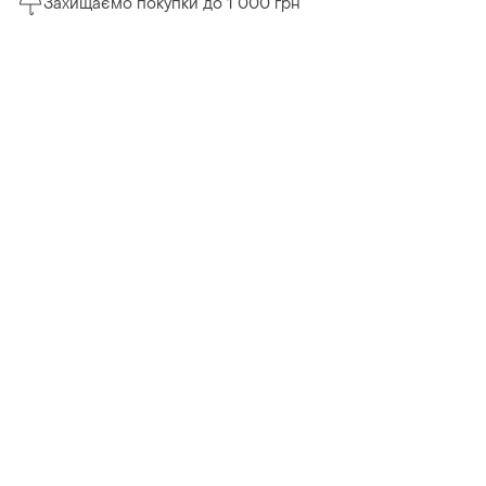
Захищаємо покупки до 1 000 грн