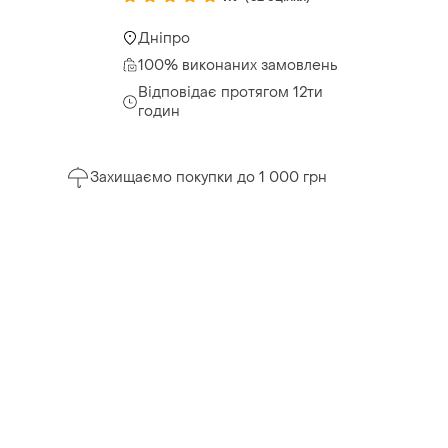
Дніпро
100% виконаних замовлень
Відповідає протягом 12ти
годин
Захищаємо покупки до 1 000 грн