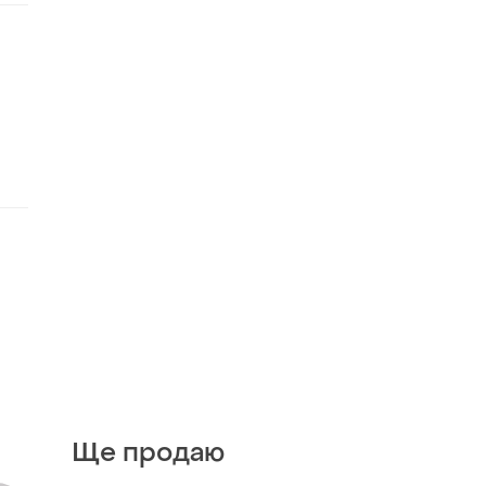
Ще продаю