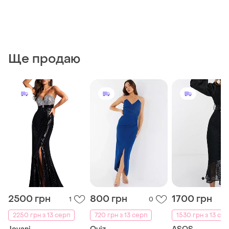
Ще продаю
2500 грн
800 грн
1700 грн
1
0
2250 грн з 13 серп
720 грн з 13 серп
1530 грн з 13 се