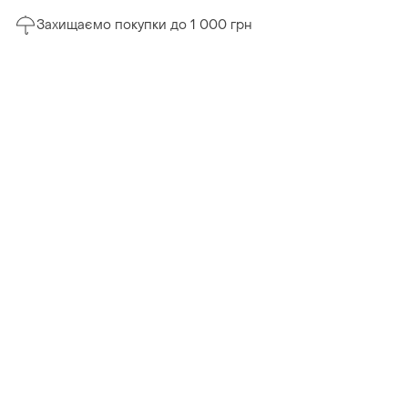
Захищаємо покупки до 1 000 грн