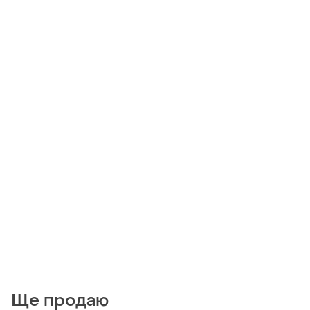
Ще продаю