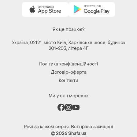
Як це працює?
Україна, 02121, місто Київ, Харківське шосе, будинок
201-203, літера 4Г
Політика конфіденційності
Договір-оферта
Контакти
Ми у соц.мережах
Речі за кліком серця. Всі права захищені
© 2026
Shafa.ua