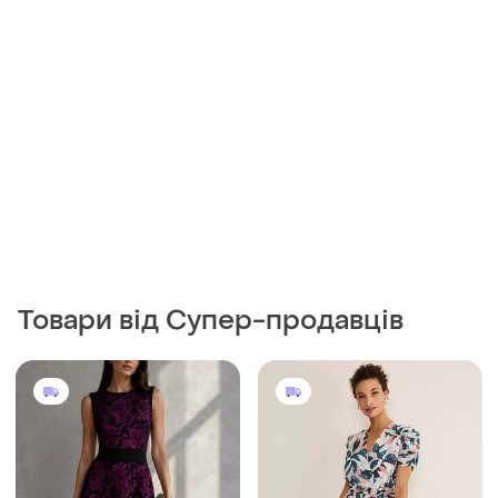
Товари від Супер-продавців