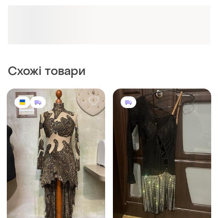
Схожі товари