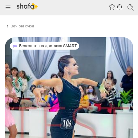
Вечірні сукні
Безкоштовна доставка SMART