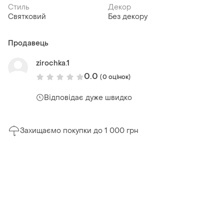
Стиль
Декор
Святковий
Без декору
Продавець
zirochka.1
0.0
(0 оцінок)
Відповідає дуже швидко
Захищаємо покупки до 1 000 грн