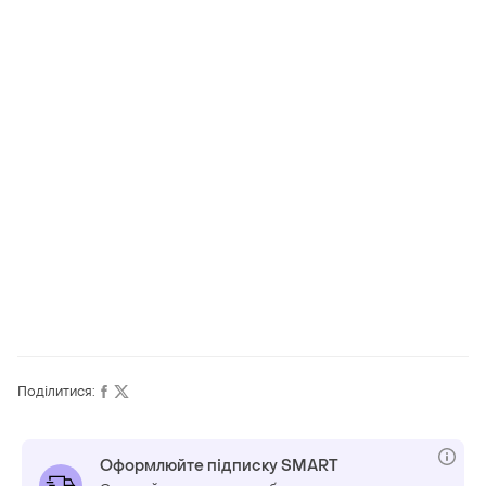
Поділитися:
Оформлюйте підписку SMART