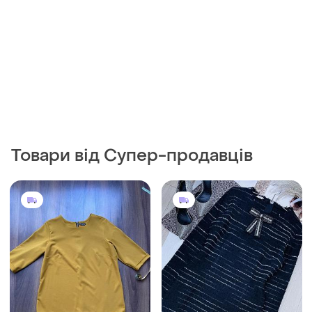
Товари від Супер-продавців